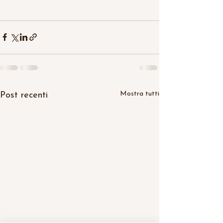
Mostra tutti
Post recenti