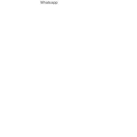
Whatsapp